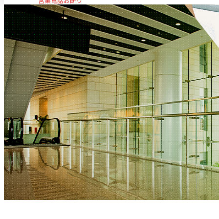
営業電話お断り
メールフォーム