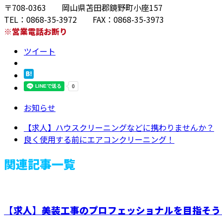
〒708-0363 岡山県苫田郡鏡野町小座157
TEL：0868-35-3972 FAX：0868-35-3973
※営業電話お断り
ツイート
お知らせ
【求人】ハウスクリーニングなどに携わりませんか？
良く使用する前にエアコンクリーニング！
関連記事一覧
【求人】美装工事のプロフェッショナルを目指そう