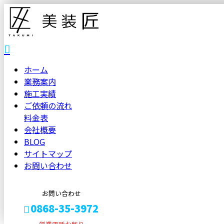
ホーム
業務案内
施工実績
ご依頼の流れ
料金表
会社概要
BLOG
サイトマップ
お問い合わせ
お問い合わせ
0868-35-3972