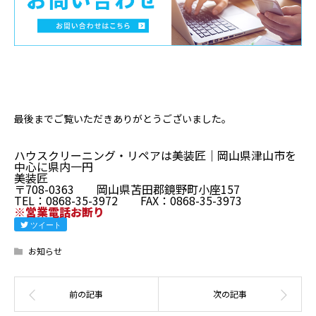
最後までご覧いただきありがとうございました。
ハウスクリーニング・リペアは美装匠｜岡山県津山市を
中心に県内一円
美装匠
〒708-0363 岡山県苫田郡鏡野町小座157
TEL：0868-35-3972 FAX：0868-35-3973
※営業電話お断り
ツイート
お知らせ