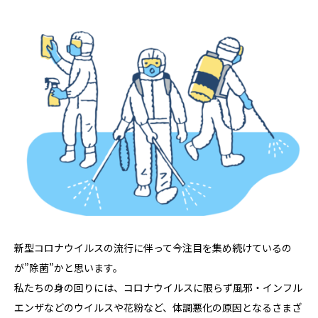
新型コロナウイルスの流行に伴って今注目を集め続けているの
が”除菌”かと思います。
私たちの身の回りには、コロナウイルスに限らず風邪・インフル
エンザなどのウイルスや花粉など、体調悪化の原因となるさまざ