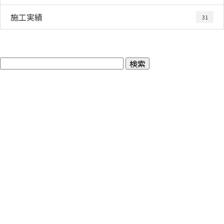
施工実績
31