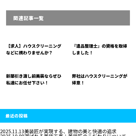
関連記事一覧
【求人】ハウスクリーニング
『遺品整理士』の資格を取得
などに携わりませんか？
しました！
新築引き渡し前美装ならぜひ
弊社はハウスクリーニングが
私達にお任せ下さい！
得意！
最近の投稿
2025.11.13
美装匠が実現する、建物の美と快適の追求