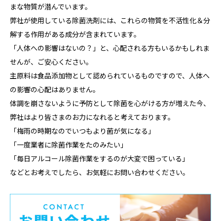
まな物質が潜んでいます。
弊社が使用している除菌洗剤には、これらの物質を不活性化＆分
解する作用がある成分が含まれています。
「人体への影響はないの？」と、心配される方もいるかもしれま
せんが、ご安心ください。
主原料は食品添加物として認められているものですので、人体へ
の影響の心配はありません。
体調を崩さないように予防として除菌を心がける方が増えた今、
弊社はより皆さまのお力になれると考えております。
「梅雨の時期なのでいつもより菌が気になる」
「一度業者に除菌作業をたのみたい」
「毎日アルコール除菌作業をするのが大変で困っている」
などとお考えでしたら、お気軽にお問い合わせください。