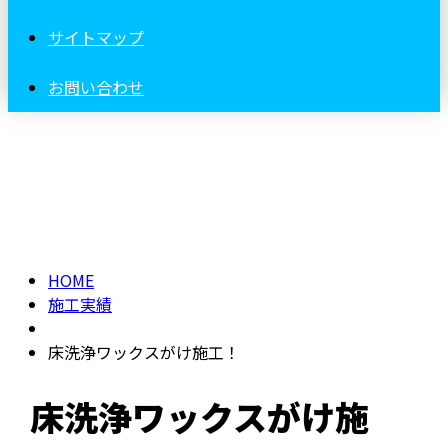
サイトマップ
お問い合わせ
施工実績
HOME
施工実績
床洗浄ワックスがけ施工！
床洗浄ワックスがけ施