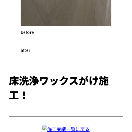
before
after
床洗浄ワックスがけ施
工！