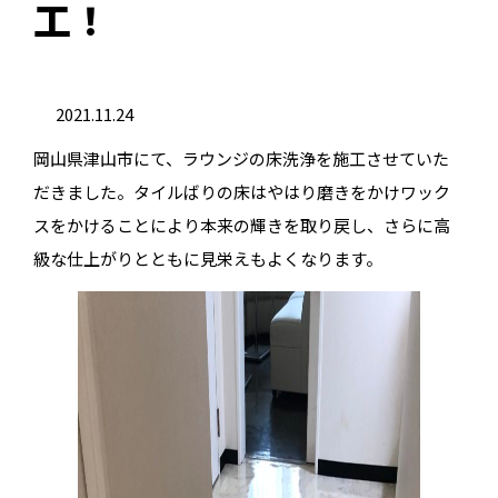
工！
2021.11.24
岡山県津山市にて、ラウンジの床洗浄を施工させていた
だきました。タイルばりの床はやはり磨きをかけワック
スをかけることにより本来の輝きを取り戻し、さらに高
級な仕上がりとともに見栄えもよくなります。