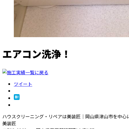
エアコン洗浄！
ツイート
ハウスクリーニング・リペアは美装匠｜岡山県津山市を中心
美装匠