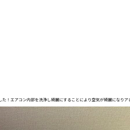
した！エアコン内部を洗浄し綺麗にすることにより空気が綺麗になりア