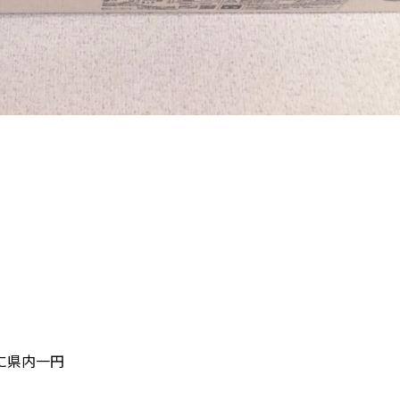
に県内一円