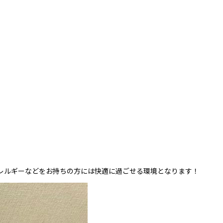
レルギーなどをお持ちの方には快適に過ごせる環境となります！