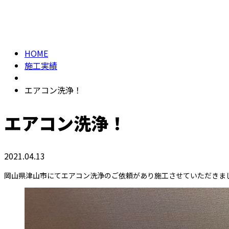
メールフォーム
施工実績
HOME
施工実績
エアコン洗浄！
エアコン洗浄！
2021.04.13
岡山県津山市にてエアコン洗浄のご依頼があり施工させていただきま