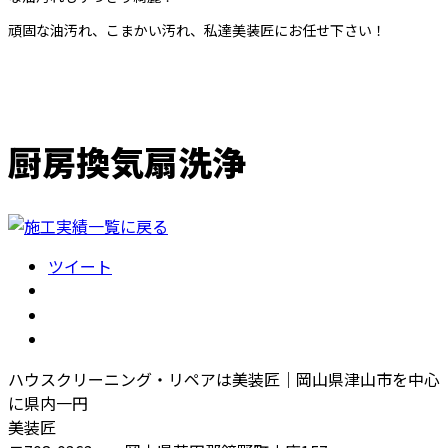
頑固な油汚れ、こまかい汚れ、私達美装匠にお任せ下さい！
厨房換気扇洗浄
ツイート
ハウスクリーニング・リペアは美装匠｜岡山県津山市を中心
に県内一円
美装匠