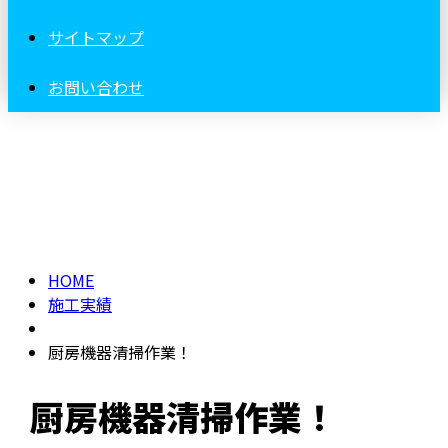
サイトマップ
お問い合わせ
施工実績
HOME
施工実績
厨房機器清掃作業！
厨房機器清掃作業！