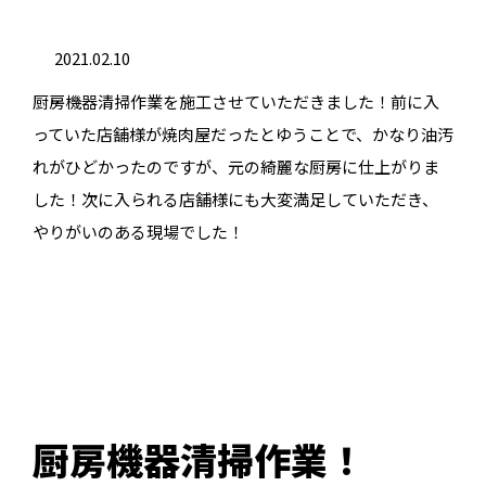
2021.02.10
厨房機器清掃作業を施工させていただきました！前に入
っていた店舗様が焼肉屋だったとゆうことで、かなり油汚
れがひどかったのですが、元の綺麗な厨房に仕上がりま
した！次に入られる店舗様にも大変満足していただき、
やりがいのある現場でした！
厨房機器清掃作業！