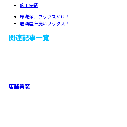
施工実績
床洗浄、ワックスがけ！
居酒屋床洗いワックス！
関連記事一覧
店舗美装